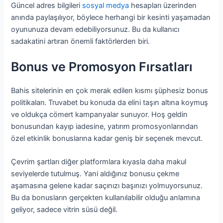
Güncel adres bilgileri
sosyal medya
hesapları üzerinden
anında paylaşılıyor, böylece herhangi bir kesinti yaşamadan
oyununuza devam edebiliyorsunuz. Bu da kullanıcı
sadakatini artıran önemli faktörlerden biri.
Bonus ve Promosyon Fırsatları
Bahis sitelerinin en çok merak edilen kısmı şüphesiz bonus
politikaları. Truvabet bu konuda da elini taşın altına koymuş
ve oldukça cömert kampanyalar sunuyor. Hoş geldin
bonusundan kayıp iadesine, yatırım promosyonlarından
özel etkinlik bonuslarına kadar geniş bir seçenek mevcut.
Çevrim şartları diğer platformlara kıyasla daha makul
seviyelerde tutulmuş. Yani aldığınız bonusu çekme
aşamasına gelene kadar saçınızı başınızı yolmuyorsunuz.
Bu da bonusların gerçekten kullanılabilir olduğu anlamına
geliyor, sadece vitrin süsü değil.