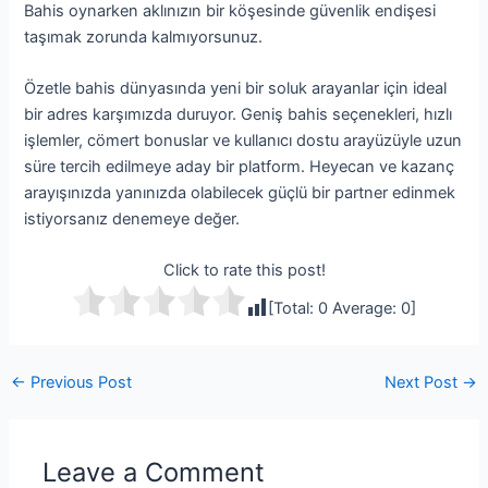
Bahis oynarken aklınızın bir köşesinde güvenlik endişesi
taşımak zorunda kalmıyorsunuz.
Özetle bahis dünyasında yeni bir soluk arayanlar için ideal
bir adres karşımızda duruyor. Geniş bahis seçenekleri, hızlı
işlemler, cömert bonuslar ve kullanıcı dostu arayüzüyle uzun
süre tercih edilmeye aday bir platform. Heyecan ve kazanç
arayışınızda yanınızda olabilecek güçlü bir partner edinmek
istiyorsanız denemeye değer.
Click to rate this post!
[Total:
0
Average:
0
]
Post
←
Previous Post
Next Post
→
navigation
Leave a Comment