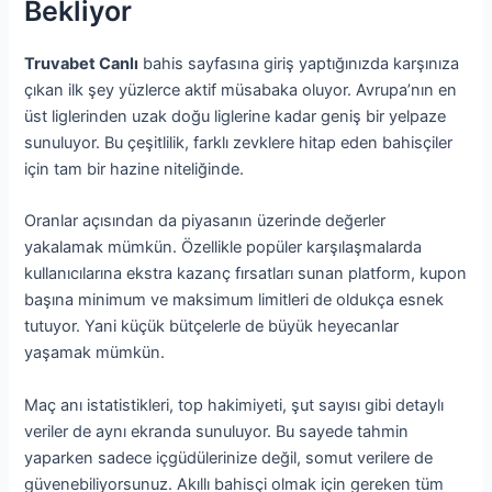
Bekliyor
Truvabet Canlı
bahis sayfasına giriş yaptığınızda karşınıza
çıkan ilk şey yüzlerce aktif müsabaka oluyor. Avrupa’nın en
üst liglerinden uzak doğu liglerine kadar geniş bir yelpaze
sunuluyor. Bu çeşitlilik, farklı zevklere hitap eden bahisçiler
için tam bir hazine niteliğinde.
Oranlar açısından da piyasanın üzerinde değerler
yakalamak mümkün. Özellikle popüler karşılaşmalarda
kullanıcılarına ekstra kazanç fırsatları sunan platform, kupon
başına minimum ve maksimum limitleri de oldukça esnek
tutuyor. Yani küçük bütçelerle de büyük heyecanlar
yaşamak mümkün.
Maç anı istatistikleri, top hakimiyeti, şut sayısı gibi detaylı
veriler de aynı ekranda sunuluyor. Bu sayede tahmin
yaparken sadece içgüdülerinize değil, somut verilere de
güvenebiliyorsunuz. Akıllı bahisçi olmak için gereken tüm