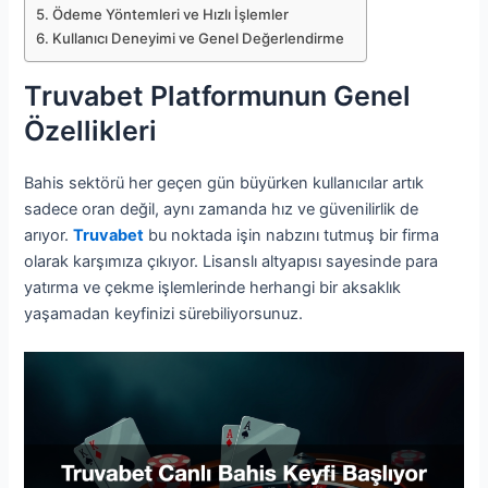
Ödeme Yöntemleri ve Hızlı İşlemler
Kullanıcı Deneyimi ve Genel Değerlendirme
Truvabet Platformunun Genel
Özellikleri
Bahis sektörü her geçen gün büyürken kullanıcılar artık
sadece oran değil, aynı zamanda hız ve güvenilirlik de
arıyor.
Truvabet
bu noktada işin nabzını tutmuş bir firma
olarak karşımıza çıkıyor. Lisanslı altyapısı sayesinde para
yatırma ve çekme işlemlerinde herhangi bir aksaklık
yaşamadan keyfinizi sürebiliyorsunuz.