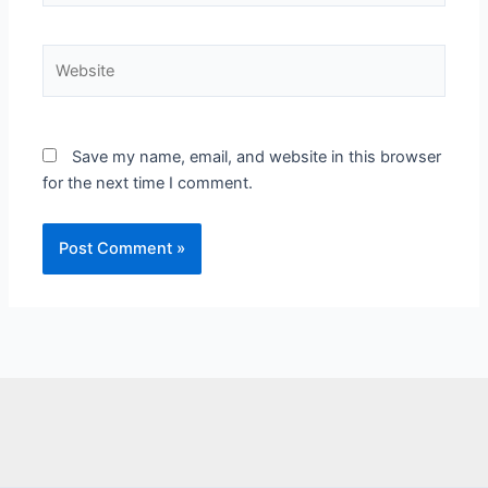
Website
Save my name, email, and website in this browser
for the next time I comment.