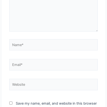
Name*
Email*
Website
Save my name, email, and website in this browser