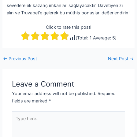
severlere ek kazanç imkanları sağlayacaktır. Davetiyenizi
alın ve Truvabet’e gelerek bu müthiş bonusları değerlendirin!
Click to rate this post!
[Total:
1
Average:
5
]
Post
←
Previous Post
Next Post
→
navigation
Leave a Comment
Your email address will not be published.
Required
fields are marked
*
Type
here..