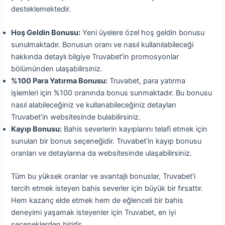
desteklemektedir.
Hoş Geldin Bonusu:
Yeni üyelere özel hoş geldin bonusu
sunulmaktadır. Bonusun oranı ve nasıl kullanılabileceği
hakkında detaylı bilgiye Truvabet’in promosyonlar
bölümünden ulaşabilirsiniz.
%100 Para Yatırma Bonusu:
Truvabet, para yatırma
işlemleri için %100 oranında bonus sunmaktadır. Bu bonusu
nasıl alabileceğiniz ve kullanabileceğiniz detayları
Truvabet’in websitesinde bulabilirsiniz.
Kayıp Bonusu:
Bahis severlerin kayıplarını telafi etmek için
sunulan bir bonus seçeneğidir. Truvabet’in kayıp bonusu
oranları ve detaylarına da websitesinde ulaşabilirsiniz.
Tüm bu yüksek oranlar ve avantajlı bonuslar, Truvabet’i
tercih etmek isteyen bahis severler için büyük bir fırsattır.
Hem kazanç elde etmek hem de eğlenceli bir bahis
deneyimi yaşamak isteyenler için Truvabet, en iyi
seçeneklerden biridir.