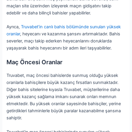
maçları site üzerinden izleyerek maçın gidişatını takip
edebilir ve daha bilinçli bahisler yapabilirler.
Ayrıca,
Truvabet’in canlı bahis bölümünde sunulan yüksek
oranlar
, heyecanı ve kazanma şansını artırmaktadır. Bahis
severler, maçı takip ederken heyecanlarını doruklarda
yaşayarak bahis heyecanını bir adım ileri taşıyabilirler.
Maç Öncesi Oranlar
Truvabet, maç öncesi bahislerde sunmuş olduğu yüksek
oranlarla bahisçilere büyük kazanç fırsatları sunmaktadır.
Diğer bahis sitelerine kıyasla Truvabet, müşterilerine daha
yüksek kazanç sağlama imkanı sunarak onları memnun
etmektedir. Bu yüksek oranlar sayesinde bahisçiler, yerine
getirdikleri tahminlerle büyük paralar kazanabilme şansına
sahiptir.
Truvabet’in maç öncesi bahislerinde sunulan yüksek