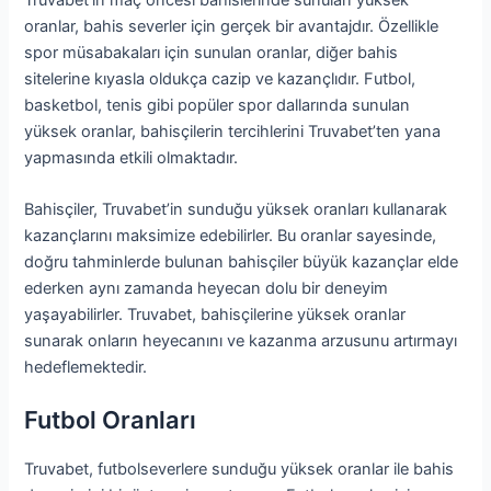
oranlar, bahis severler için gerçek bir avantajdır. Özellikle
spor müsabakaları için sunulan oranlar, diğer bahis
sitelerine kıyasla oldukça cazip ve kazançlıdır. Futbol,
basketbol, tenis gibi popüler spor dallarında sunulan
yüksek oranlar, bahisçilerin tercihlerini Truvabet’ten yana
yapmasında etkili olmaktadır.
Bahisçiler, Truvabet’in sunduğu yüksek oranları kullanarak
kazançlarını maksimize edebilirler. Bu oranlar sayesinde,
doğru tahminlerde bulunan bahisçiler büyük kazançlar elde
ederken aynı zamanda heyecan dolu bir deneyim
yaşayabilirler. Truvabet, bahisçilerine yüksek oranlar
sunarak onların heyecanını ve kazanma arzusunu artırmayı
hedeflemektedir.
Futbol Oranları
Truvabet, futbolseverlere sunduğu yüksek oranlar ile bahis