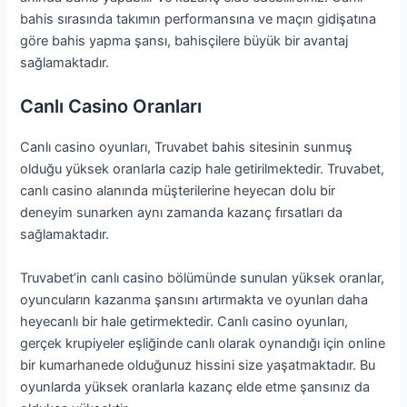
bahis sırasında takımın performansına ve maçın gidişatına
göre bahis yapma şansı, bahisçilere büyük bir avantaj
sağlamaktadır.
Canlı Casino Oranları
Canlı casino oyunları, Truvabet bahis sitesinin sunmuş
olduğu yüksek oranlarla cazip hale getirilmektedir. Truvabet,
canlı casino alanında müşterilerine heyecan dolu bir
deneyim sunarken aynı zamanda kazanç fırsatları da
sağlamaktadır.
Truvabet’in canlı casino bölümünde sunulan yüksek oranlar,
oyuncuların kazanma şansını artırmakta ve oyunları daha
heyecanlı bir hale getirmektedir. Canlı casino oyunları,
gerçek krupiyeler eşliğinde canlı olarak oynandığı için online
bir kumarhanede olduğunuz hissini size yaşatmaktadır. Bu
oyunlarda yüksek oranlarla kazanç elde etme şansınız da