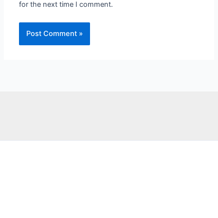
for the next time I comment.
Copyright © 2026
Truvabet Giriş
Site Haritası
İmajbet
Meritcasino
Teslabahis Giriş
İmajbet