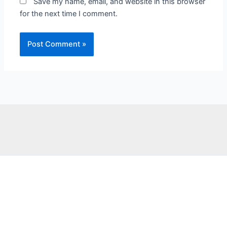
Save my name, email, and website in this browser
for the next time I comment.
Copyright © 2026
Truvabet Giriş
Site Haritası
İmajbet
Meritcasino
Teslabahis Giriş