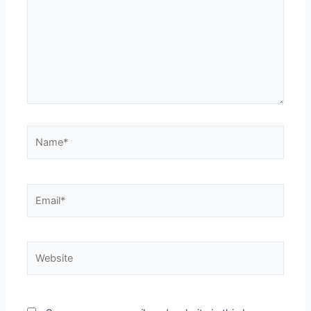
Name*
Email*
Website