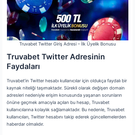
Truvabet Twitter Giriş Adresi – İlk Üyelik Bonusu
Truvabet Twitter Adresinin
Faydaları
Truvabet’in Twitter hesabı kullanıcılar için oldukça faydalı bir
kaynak niteliği taşımaktadır. Sürekli olarak değişen domain
adresleri nedeniyle erişim konusunda yaşanan sorunların
önüne geçmek amacıyla açılan bu hesap, Truvabet
kullanıcılarına kolaylık sağlamaktadır. Bu nedenle, Truvabet
kullanıcıları, Twitter hesabını takip ederek güncellemelerden
haberdar olmalıdır.