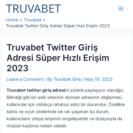
Skip
to
Main
content
Home
Truvabet
Men
Truvabet Twitter Giriş Adresi Süper Hızlı Erişim 2023
Truvabet Twitter Giriş
Adresi Süper Hızlı Erişim
2023
Leave a Comment
/ By
Truvabet Giriş
/
May 19, 2023
Truvabet twitter giriş adresi
ni sizlerle paylaşıyor olacağız.
Bilindiği gibi bir web sitesinin domain adresinin değişmesi,
kullanıcılar için oldukça rahatsız edici bir durumdur. Özellikle
bahis ve oyun sitelerinde sık sık yaşanan bu durum,
kullanıcıların siteye erişimini engelleyebilir ve dolayısıyla da
müşteri kaybına neden olabilir.