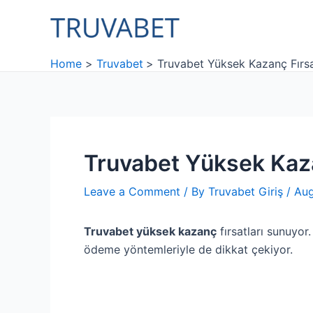
Skip
to
content
Home
Truvabet
Truvabet Yüksek Kazanç Fırsa
Truvabet Yüksek Kaza
Leave a Comment
/ By
Truvabet Giriş
/
Aug
Truvabet yüksek kazanç
fırsatları sunuyor.
ödeme yöntemleriyle de dikkat çekiyor.