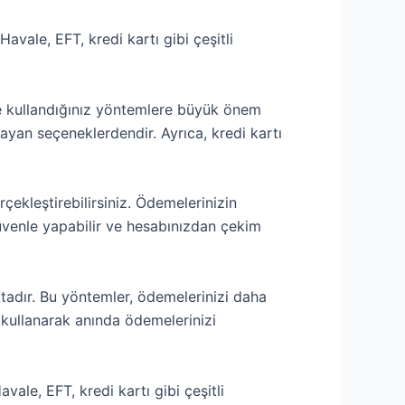
avale, EFT, kredi kartı gibi çeşitli
de kullandığınız yöntemlere büyük önem
layan seçeneklerdendir. Ayrıca, kredi kartı
çekleştirebilirsiniz. Ödemelerinizin
 güvenle yapabilir ve hesabınızdan çekim
tadır. Bu yöntemler, ödemelerinizi daha
ı kullanarak anında ödemelerinizi
ale, EFT, kredi kartı gibi çeşitli