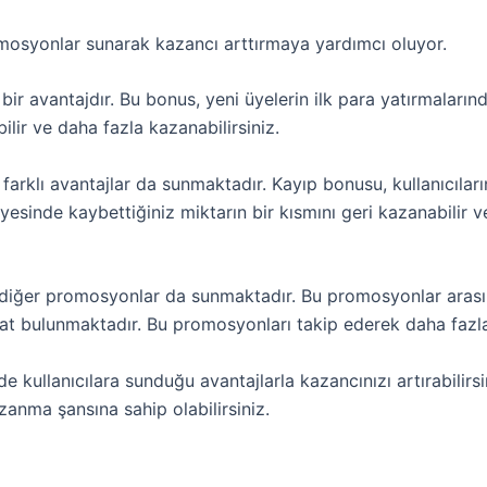
romosyonlar sunarak kazancı arttırmaya yardımcı oluyor.
ir avantajdır. Bu bonus, yeni üyelerin ilk para yatırmalarında 
ir ve daha fazla kazanabilirsiniz.
arklı avantajlar da sunmaktadır. Kayıp bonusu, kullanıcıların
ayesinde kaybettiğiniz miktarın bir kısmını geri kazanabilir
diğer promosyonlar da sunmaktadır. Bu promosyonlar arasında
rsat bulunmaktadır. Bu promosyonları takip ederek daha fazla
 kullanıcılara sunduğu avantajlarla kazancınızı artırabilir
azanma şansına sahip olabilirsiniz.