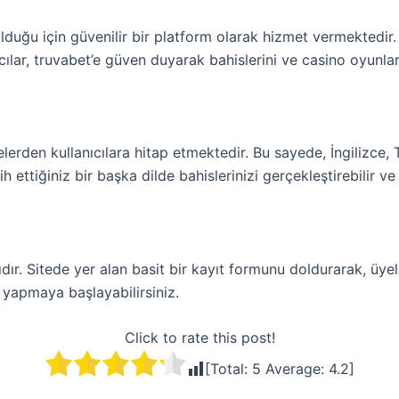
duğu için güvenilir bir platform olarak hizmet vermektedir. B
ıcılar, truvabet’e güven duyarak bahislerini ve casino oyunları
lerden kullanıcılara hitap etmektedir. Bu sayede, İngilizce, T
ercih ettiğiniz bir başka dilde bahislerinizi gerçekleştirebilir v
ır. Sitede yer alan basit bir kayıt formunu doldurarak, üyeli
 yapmaya başlayabilirsiniz.
Click to rate this post!
[Total:
5
Average:
4.2
]