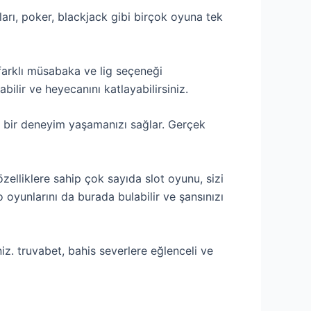
ları, poker, blackjack gibi birçok oyuna tek
 farklı müsabaka ve lig seçeneği
ilir ve heyecanını katlayabilirsiniz.
u bir deneyim yaşamanızı sağlar. Gerçek
özelliklere sahip çok sayıda slot oyunu, sizi
 oyunlarını da burada bulabilir ve şansınızı
niz. truvabet, bahis severlere eğlenceli ve