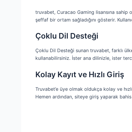
truvabet, Curacao Gaming lisansına sahip ol
şeffaf bir ortam sağladığını gösterir. Kullan
Çoklu Dil Desteği
Çoklu Dil Desteği sunan truvabet, farklı ülke
kullanabilirsiniz. İster ana dilinizle, ister t
Kolay Kayıt ve Hızlı Giriş
Truvabet’e üye olmak oldukça kolay ve hızlıd
Hemen ardından, siteye giriş yaparak bahis