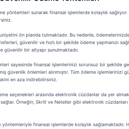
eme yöntemleri sunarak finansal işlemlerde kolaylık sağlıyor. H
siniz.
mnuniyetini ön planda tutmaktadır. Bu nedenle, ödemeleriniz
sferleri, güvenilir ve hızlı bir şekilde ödeme yapmanızı sağ
e güvenilir bir altyapı sunulmaktadır.
ri sayesinde finansal işlemlerinizi sorunsuz bir şekilde ger
işmiş güvenlik önlemleri alınmıştır. Tüm ödeme işlemlerinizi
ini en aza indirebilirsiniz.
deme seçenekleri arasında elektronik cüzdanlar da yer almak
 sağlar. Örneğin, Skrill ve Neteller gibi elektronik cüzdanlar
 yöntemleriyle finansal işlemlerde kolaylık sağlamaktadır. Hav