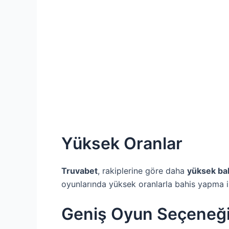
Yüksek Oranlar
Truvabet
, rakiplerine göre daha
yüksek bah
oyunlarında yüksek oranlarla bahis yapma i
Geniş Oyun Seçeneğ