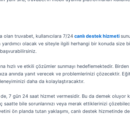
a olan truvabet, kullanıcılara 7/24
canlı destek hizmeti
sunu
ardımcı olacak ve siteyle ilgili herhangi bir konuda size bi
başvurabilirsiniz.
rına hızlı ve etkili çözümler sunmayı hedeflemektedir. Birden f
ınıza anında yanıt verecek ve problemlerinizi çözecektir. Eği
 deneyiminizi daha da kolaylaştıracaktır.
 de, 7 gün 24 saat hizmet vermesidir. Bu da demek oluyor ki,
 saatte bile sorunlarınızı veya merak ettiklerinizi çözebilec
iyetini ön planda tutan yaklaşımı, canlı destek hizmetinde d