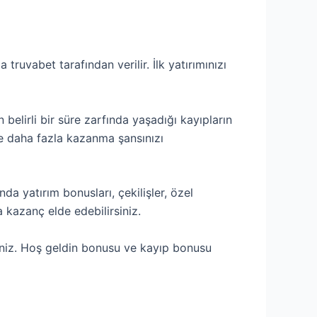
truvabet tarafından verilir. İlk yatırımınızı
 belirli bir süre zarfında yaşadığı kayıpların
 ve daha fazla kazanma şansınızı
 yatırım bonusları, çekilişler, özel
 kazanç elde edebilirsiniz.
siniz. Hoş geldin bonusu ve kayıp bonusu