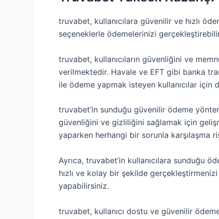
truvabet, kullanıcılara güvenilir ve hızlı öd
seçeneklerle ödemelerinizi gerçekleştirebilir
truvabet, kullanıcıların güvenliğini ve me
verilmektedir. Havale ve EFT gibi banka tran
ile ödeme yapmak isteyen kullanıcılar için d
truvabet’in sunduğu güvenilir ödeme yöntemle
güvenliğini ve gizliliğini sağlamak için gel
yaparken herhangi bir sorunla karşılaşma risk
Ayrıca, truvabet’in kullanıcılara sunduğu ö
hızlı ve kolay bir şekilde gerçekleştirmenizi
yapabilirsiniz.
truvabet, kullanıcı dostu ve güvenilir ödeme